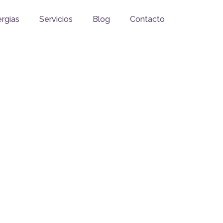
ergias
Servicios
Blog
Contacto