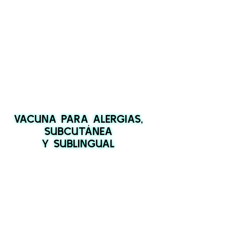
VACUNA PARA ALERGIAS,
SUBCUTÁNEA
Y SUBLINGUAL