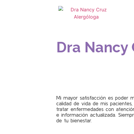
Dra Nancy 
Mi mayor satisfacción es poder m
calidad de vida de mis pacientes,
tratar enfermedades con atención
e información actualizada. Siemp
de tu bienestar.