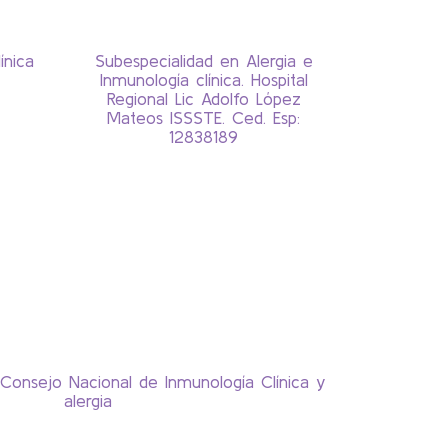
ínica
Subespecialidad en Alergia e
Inmunología clínica. Hospital
Regional Lic Adolfo López
Mateos ISSSTE. Ced. Esp:
12838189
Consejo Nacional de Inmunología Clínica y
alergia