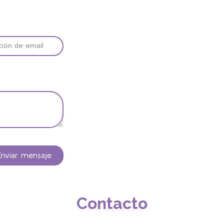
Enviar mensaje
Contacto