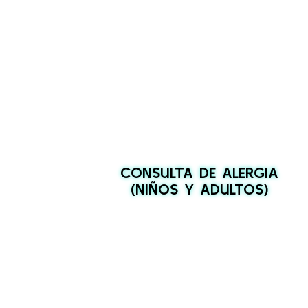
CONSULTA DE ALERGIA
(NIÑOS Y ADULTOS)