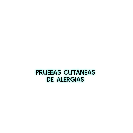
PRUEBAS CUTÁNEAS
DE ALERGIAS