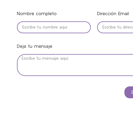
Nombre completo
Dirección Email
Deja tu mensaje