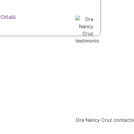
Citlalli