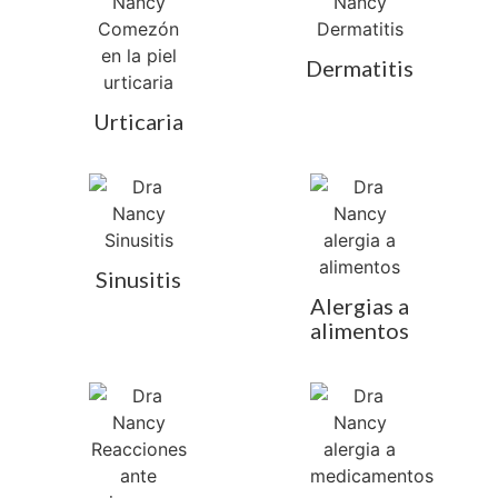
Dermatitis
Urticaria
Sinusitis
Alergias a
alimentos