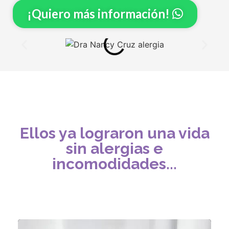
¡Quiero más información!
Ellos ya lograron una vida
sin alergias e
incomodidades...