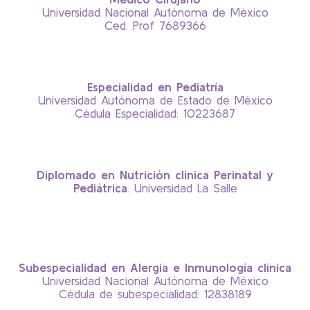
Universidad Nacional Autónoma de México
Ced. Prof 7689366
Especialidad en Pediatría
Universidad Autónoma de Estado de México
Cédula Especialidad: 10223687
Diplomado en Nutrición clínica Perinatal y
Pediátrica
. Universidad La Salle
Subespecialidad en Alergia e Inmunología clínica
Universidad Nacional Autónoma de México
Cédula de subespecialidad: 12838189