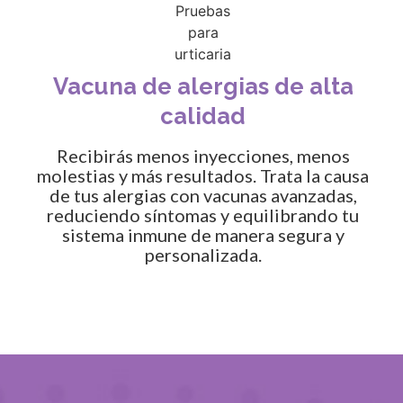
Vacuna de alergias de alta
calidad
Recibirás menos inyecciones, menos
molestias y más resultados. Trata la causa
de tus alergias con vacunas avanzadas,
reduciendo síntomas y equilibrando tu
sistema inmune de manera segura y
personalizada.