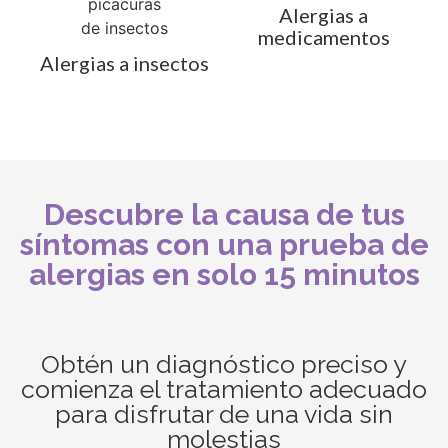
Alergias a
medicamentos
Alergias a insectos
Descubre la causa de tus
síntomas con una prueba de
alergias en solo 15 minutos
Obtén un diagnóstico preciso y
comienza el tratamiento adecuado
para disfrutar de una vida sin
molestias