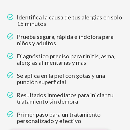
Identifica la causa de tus alergias en solo
15 minutos
Prueba segura, rápida e indolora para
niños y adultos
Diagnóstico preciso para rinitis, asma,
alergias alimentarias y más
Se aplica en la piel con gotas y una
punción superficial
Resultados inmediatos para iniciar tu
tratamiento sin demora
Primer paso para un tratamiento
personalizado y efectivo