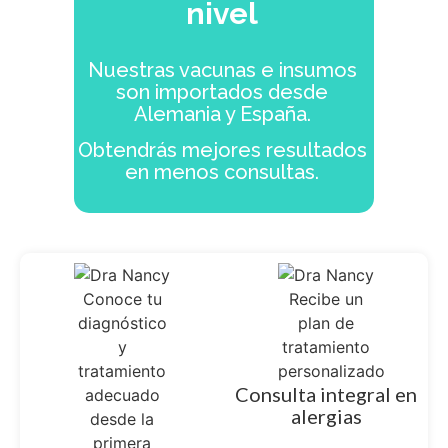
nivel
Nuestras vacunas e insumos
son importados desde
Alemania y España.
Obtendrás mejores resultados
en menos consultas.
Consulta integral en
alergias