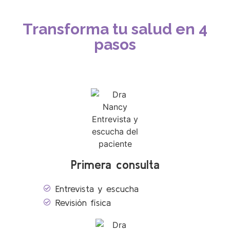
Transforma tu salud en 4
pasos
Primera consulta
Entrevista y escucha
Revisión física