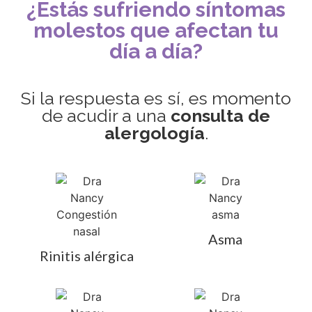
¿Estás sufriendo síntomas
molestos que afectan tu
día a día?
Si la respuesta es sí, es momento
de acudir a una
consulta de
alergología
.
Asma
Rinitis alérgica