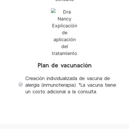
Plan de vacunación
Creación individualizada de vacuna de
alergia (inmunoterapia). *La vacuna tiene
un costo adicional a la consulta.