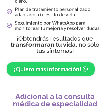
claro.
Plan de tratamiento personalizado
adaptado a tu estilo de vida.
Seguimiento por WhatsApp para
monitorear tu mejoría y resolver dudas.
¡Obtendrás resultados que
transformaran tu vida
, no solo
tus síntomas!
¡Quiero más información!
Adicional a la consulta
médica de especialidad