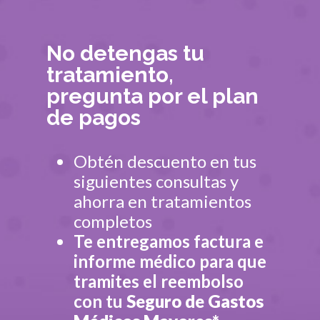
No detengas tu
tratamiento,
pregunta por el plan
de pagos
Obtén descuento en tus
siguientes consultas y
ahorra en tratamientos
completos
Te entregamos factura e
informe médico para que
tramites el reembolso
con tu
Seguro de Gastos