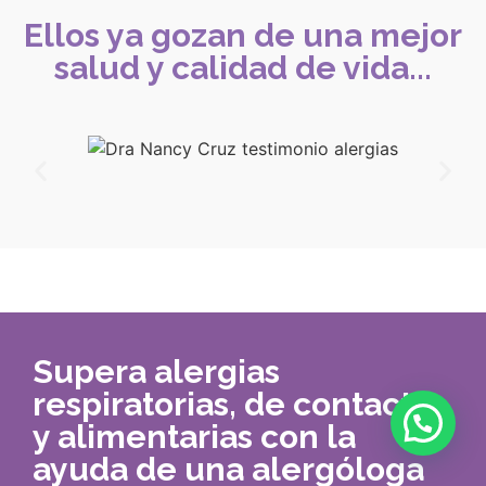
Ellos ya gozan de una mejor
salud y calidad de vida...
Supera alergias
respiratorias, de contacto
y alimentarias con la
ayuda de una alergóloga