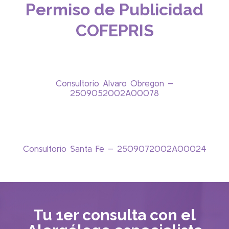
Permiso de Publicidad
COFEPRIS
Consultorio Alvaro Obregon –
2509052002A00078
Consultorio Santa Fe – 2509072002A00024
Tu 1er consulta con el