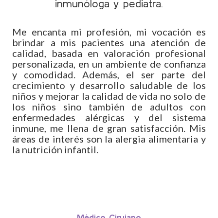
inmunóloga y pediatra.
Me encanta mi profesión, mi vocación es
brindar a mis pacientes una atención de
calidad, basada en valoración profesional
personalizada, en un ambiente de confianza
y comodidad. Además, el ser parte del
crecimiento y desarrollo saludable de los
niños y mejorar la calidad de vida no solo de
los niños sino también de adultos con
enfermedades alérgicas y del sistema
inmune, me llena de gran satisfacción. Mis
áreas de interés son la alergia alimentaria y
la nutrición infantil.
Médico Cirujano