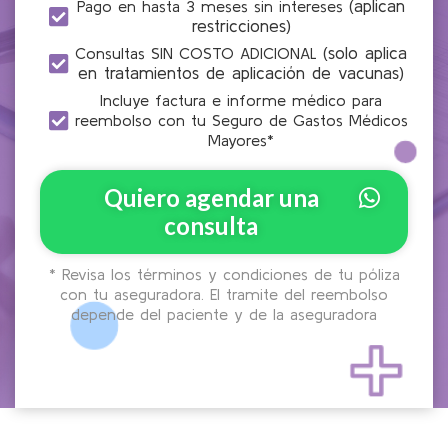
(aplican
Pago en hasta 3 meses sin intereses
restricciones)
(solo aplica
Consultas SIN COSTO ADICIONAL
en tratamientos de aplicación de vacunas)
Incluye factura e informe médico para
reembolso con tu Seguro de Gastos Médicos
Mayores*
Quiero agendar una
consulta
* Revisa los términos y condiciones de tu póliza
con tu aseguradora. El tramite del reembolso
depende del paciente y de la aseguradora