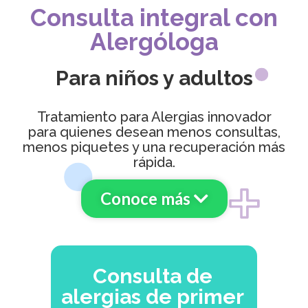
Consulta integral con
Alergóloga
Para niños y adultos
Tratamiento para Alergias innovador
para quienes desean menos consultas,
menos piquetes y una recuperación más
rápida.
Conoce más
Consulta de
alergias de primer