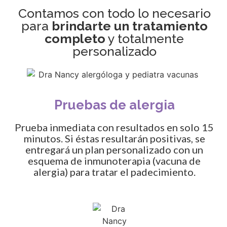
Contamos con todo lo necesario
para
brindarte un tratamiento
completo
y totalmente
personalizado
Pruebas de alergia
Prueba inmediata con resultados en solo 15
minutos. Si éstas resultarán positivas, se
entregará un plan personalizado con un
esquema de inmunoterapia (vacuna de
alergia) para tratar el padecimiento.