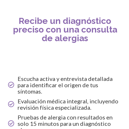
Recibe un diagnóstico
preciso con una consulta
de alergias
Escucha activa y entrevista detallada
para identificar el origen de tus
síntomas.
Evaluación médica integral, incluyendo
revisión física especializada.
Pruebas de alergia con resultados en
solo 15 minutos para un diagnóstico