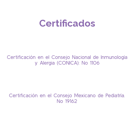
Certificados
Certificación en el Consejo Nacional de Inmunología
y Alergia (CONICA): No 1106
Certificación en el Consejo Mexicano de Pediatría.
No 19162