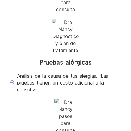
Pruebas alérgicas
Análisis de la causa de tus alergias. *Las
pruebas tienen un costo adicional a la
consulta.