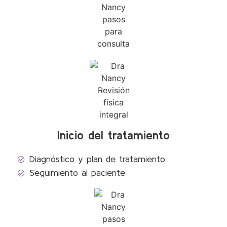
Inicio del tratamiento
Diagnóstico y plan de tratamiento
Seguimiento al paciente