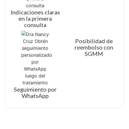
Indicaciones claras
en la primera
consulta
Posibilidad de
reembolso con
SGMM
Seguimiento por
WhatsApp